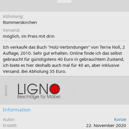
Abholung
Rommerskirchen
Versand
möglich, im Preis mit drin
Ich verkaufe das Buch "Holz-Verbindungen" von Terrie Noll, 2
Auflage, 2010. Sehr gut erhalten. Online finde ich das selbst
gebraucht für günstigstens 40 Euro in gebrauchtem Zustand,
ich biete es hier deshalb auch mal für 40 an, aber inklusive
Versand. Bei Abholung 35 Euro.
Information
Autor
Konze
Erstellt
22. November 2020