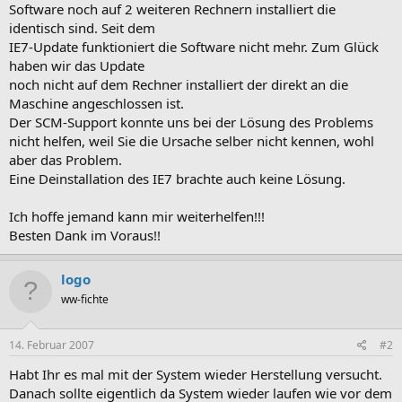
Software noch auf 2 weiteren Rechnern installiert die
identisch sind. Seit dem
IE7-Update funktioniert die Software nicht mehr. Zum Glück
haben wir das Update
noch nicht auf dem Rechner installiert der direkt an die
Maschine angeschlossen ist.
Der SCM-Support konnte uns bei der Lösung des Problems
nicht helfen, weil Sie die Ursache selber nicht kennen, wohl
aber das Problem.
Eine Deinstallation des IE7 brachte auch keine Lösung.
Ich hoffe jemand kann mir weiterhelfen!!!
Besten Dank im Voraus!!
logo
ww-fichte
14. Februar 2007
#2
Habt Ihr es mal mit der System wieder Herstellung versucht.
Danach sollte eigentlich da System wieder laufen wie vor dem