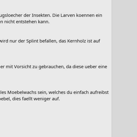
ugsloecher der Insekten. Die Larven koennen ein
n nicht entstehen kann.
ird nur der Splint befallen, das Kernholz ist auf
er mit Vorsicht zu gebrauchen, da diese ueber eine
les Moebelwachs sein, welches du einfach aufreibst
bel, dies faellt weniger auf.