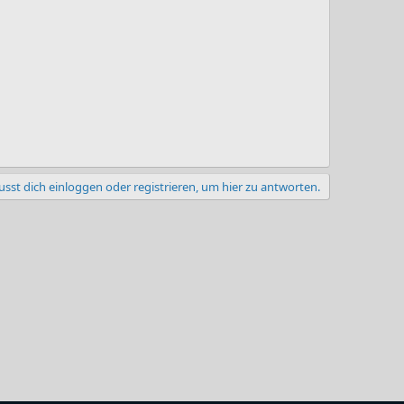
sst dich einloggen oder registrieren, um hier zu antworten.