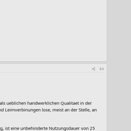
#4
als ueblichen handwerklichen Qualitaet in der
nd Leimverbinungen lose, meist an der Stelle, an
ung, ist eine unbehinderte Nutzungsdauer von 25