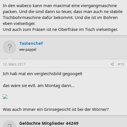
In den wabeco kann man maximal eine viergangmaschine
packen. Und die sind dann so teuer, dass man auch ne stabile
Tischbohrmaschine dafür bekommt. Und die ist im Bohren
eben vielseitiger.
Und auch zum Fräsen ist ne Oberfräse im Tisch vielseitiger.
Tastenchef
ww-pappel
12. März 2017
#15
Ich hab mal ein vergleichsbild gegoogelt
das wäre sie evtl. am Montag dann...
Was auch immer ein Grinsegesicht ist bei der Wörner?
Gelöschte Mitglieder 44249