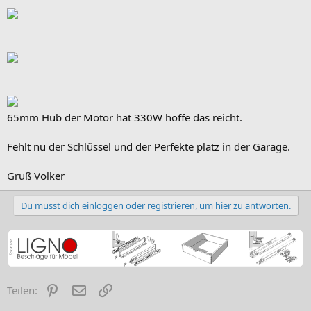
65mm Hub der Motor hat 330W hoffe das reicht.
Fehlt nu der Schlüssel und der Perfekte platz in der Garage.
Gruß Volker
Du musst dich einloggen oder registrieren, um hier zu antworten.
Pinterest
E-Mail
Link
Teilen: