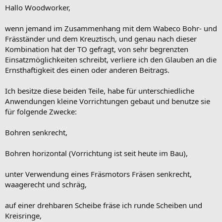
Hallo Woodworker,
wenn jemand im Zusammenhang mit dem Wabeco Bohr- und
Fräsständer und dem Kreuztisch, und genau nach dieser
Kombination hat der TO gefragt, von sehr begrenzten
Einsatzmöglichkeiten schreibt, verliere ich den Glauben an die
Ernsthaftigkeit des einen oder anderen Beitrags.
Ich besitze diese beiden Teile, habe für unterschiedliche
Anwendungen kleine Vorrichtungen gebaut und benutze sie
für folgende Zwecke:
Bohren senkrecht,
Bohren horizontal (Vorrichtung ist seit heute im Bau),
unter Verwendung eines Fräsmotors Fräsen senkrecht,
waagerecht und schräg,
auf einer drehbaren Scheibe fräse ich runde Scheiben und
Kreisringe,