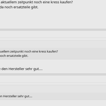
m aktuellem zeitpunkt noch eine kress kaufen?
da noch ersatzteile gibt.
ktuellem zeitpunkt noch eine kress kaufen?
noch ersatzteile gibt.
 den Hersteller sehr gut....
n Hersteller sehr gut....