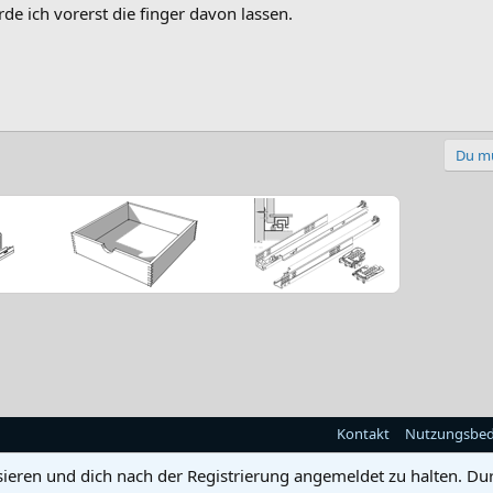
rde ich vorerst die finger davon lassen.
Du mu
Kontakt
Nutzungsbe
sieren und dich nach der Registrierung angemeldet zu halten. Du