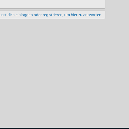
sst dich einloggen oder registrieren, um hier zu antworten.