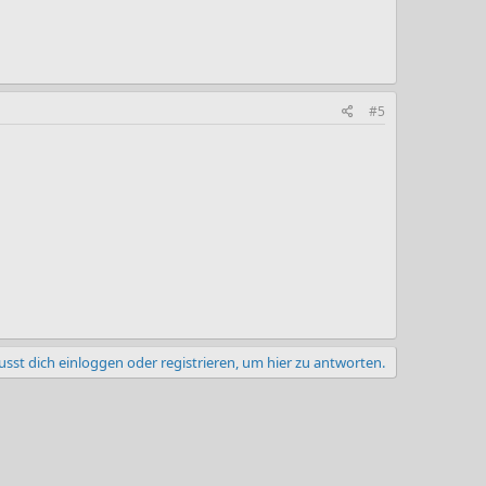
#5
sst dich einloggen oder registrieren, um hier zu antworten.