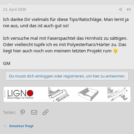
23. April 2008
#9
Ich danke Dir vielmals für diese Tips/Ratschläge. Man lernt ja
nie aus, und das ist auch gut so!
Ich versuche mal mit Faserspachtel das Hirnholz zu sättigen.
Oder vielleicht tupfe ich es mit Polyesterharz/Härter zu. Das
liegt hier auch noch von meinem letzten Projekt rum
GM
Du musst dich einloggen oder registrieren, um hier zu antworten.
Pinterest
E-Mail
Link
Teilen:
Amateur fragt