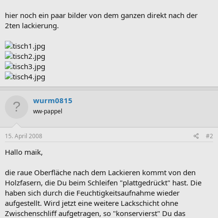
hier noch ein paar bilder von dem ganzen direkt nach der
2ten lackierung.
wurm0815
ww-pappel
15. April 2008
#2
Hallo maik,
die raue Oberfläche nach dem Lackieren kommt von den
Holzfasern, die Du beim Schleifen "plattgedrückt" hast. Die
haben sich durch die Feuchtigkeitsaufnahme wieder
aufgestellt. Wird jetzt eine weitere Lackschicht ohne
Zwischenschliff aufgetragen, so "konservierst" Du das