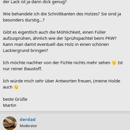
der Lack ist ja dann dick genug?
Wie behandele ich die Schnittkanten des Holzes? Sie sind ja
besonders durstig...?
Gibt es eigentlich auch die Möhlichkeit, einen Füller
aufzusprühen, ähnlich wie der Sprühspachtel beim PKW?
Kann man damit eventuell das Holz in einen schönen
Lackiergrund bringen?
Ich möchte nachher von der Fichte nichts mehr sehen
Ist
nur reiner Baustoff.
Ich würde mich sehr über Antworten freuen, (meine Holde
auch
beste Grüße
Martin
derdad
Moderator