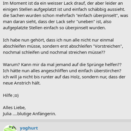
Im Moment ist da ein weisser Lack drauf, der aber leider an
einigen Stellen aufgeplatzt ist und einfach schäbbig aussieht.
die Sachen wurden schon mehrfach "einfach überpinselt", was
man daran sieht, dass der Lack sehr "uneben" ist, also
aufgeplatzte Stellen einfach so überpinselt wurden.
Ich habe nun gehört, dass ich nun alle nicht nur einmal
abschleifen müsse, sondern erst abschleifen "Vorstreichen",
nochmal schleifen und nochmal streichen müsse??
Warum? Kann mir da mal jemand auf die Sprünge helfen??
Ich hätte nun alles angeschliffen und einfach überstirchen?
ich will ja nicht bis runter auf das Holz, sondern nur, dass der
neue Anstrich hält.
Hilfe ;o)
Alles Liebe,
Julia ....blutige Anfängerin.
yoghurt