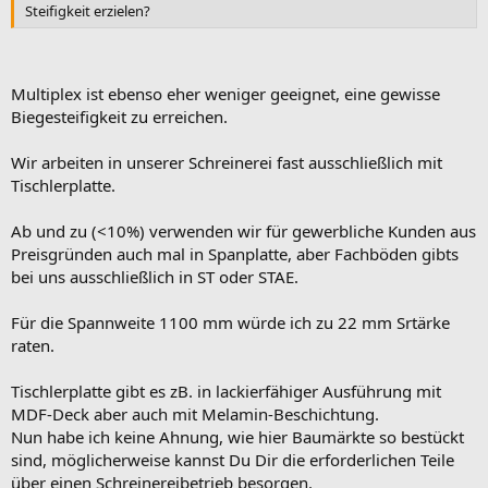
Steifigkeit erzielen?
Multiplex ist ebenso eher weniger geeignet, eine gewisse
Biegesteifigkeit zu erreichen.
Wir arbeiten in unserer Schreinerei fast ausschließlich mit
Tischlerplatte.
Ab und zu (<10%) verwenden wir für gewerbliche Kunden aus
Preisgründen auch mal in Spanplatte, aber Fachböden gibts
bei uns ausschließlich in ST oder STAE.
Für die Spannweite 1100 mm würde ich zu 22 mm Srtärke
raten.
Tischlerplatte gibt es zB. in lackierfähiger Ausführung mit
MDF-Deck aber auch mit Melamin-Beschichtung.
Nun habe ich keine Ahnung, wie hier Baumärkte so bestückt
sind, möglicherweise kannst Du Dir die erforderlichen Teile
über einen Schreinereibetrieb besorgen.