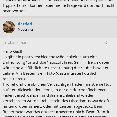
Tipps erfahren können, aber meine Frage wird dort auch nicht
beantwortet.
derdad
Moderator
25. Oktober 2009
#4
Hallo Gast!
Es gibt ein paar verschiedene Möglichkeiten um eine
Einflechtung "unsichtbar" auszuführen. Sehr hilfreich dabei
wäre eine ausführlichere Beschreibung des Stuhls bzw. der
Lehne. Am Besten is ein Foto (dazu müsstest du dich
registrieren).
Thonet und die üblichen Verdächtigen hatten meist eine Nut
auf der Rückseite der Lehne, in der die durchgeflochtenen
Fäden verschwanden und die anschließend wieder
verschlossen wurde. Bei Sesseln des Historismus wurde oft
hinten drüberfurniert, oder mit Leisten abgedeckt. Beim
Biedermeier war das drüberfurnieeren üblich. Beim Barock