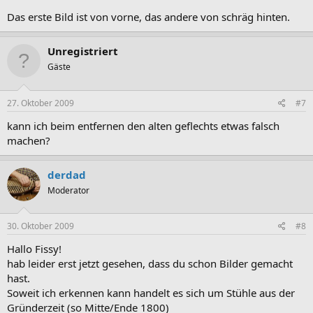
Das erste Bild ist von vorne, das andere von schräg hinten.
Unregistriert
Gäste
27. Oktober 2009
#7
kann ich beim entfernen den alten geflechts etwas falsch
machen?
derdad
Moderator
30. Oktober 2009
#8
Hallo Fissy!
hab leider erst jetzt gesehen, dass du schon Bilder gemacht
hast.
Soweit ich erkennen kann handelt es sich um Stühle aus der
Gründerzeit (so Mitte/Ende 1800)