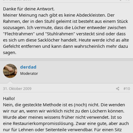
Danke für deine Antwort.
Meiner Meinung nach gibt es keine Abdeckleisten. Der
Rahmen, der in den Stuhl geleimt ist besteht aus einem Stück
sozusagen. Ich vermute, dass die Löcher entweder zwischen
"Flechtrahmen" und "Stuhlrahmen" versteckt sind oder dass
es sich um diese Sacklöcher handelt. Heute werde ichd as alte
Gefelcht entfernen und kann dann wahrscheinlich mehr dazu
sagen.
derdad
Moderator
31. Oktober 2009
#10
Hallo!
Nein, die gesteckte Methode ist es (noch) nicht. Die wenden
wir nur an, wenn wir wirklich nicht zu den Löchern können.
Wurde aber meines wissens früher nicht verwendet. Ist so
eine Restaurierkompromisslösung. Zwar eine gute, aber auch
nur für Lehnen oder Seitenteile verwendbar. Für einen Sitz