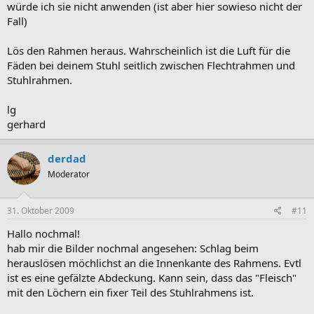
würde ich sie nicht anwenden (ist aber hier sowieso nicht der
Fall)
Lös den Rahmen heraus. Wahrscheinlich ist die Luft für die
Fäden bei deinem Stuhl seitlich zwischen Flechtrahmen und
Stuhlrahmen.
lg
gerhard
derdad
Moderator
31. Oktober 2009
#11
Hallo nochmal!
hab mir die Bilder nochmal angesehen: Schlag beim
herauslösen möchlichst an die Innenkante des Rahmens. Evtl
ist es eine gefälzte Abdeckung. Kann sein, dass das "Fleisch"
mit den Löchern ein fixer Teil des Stuhlrahmens ist.