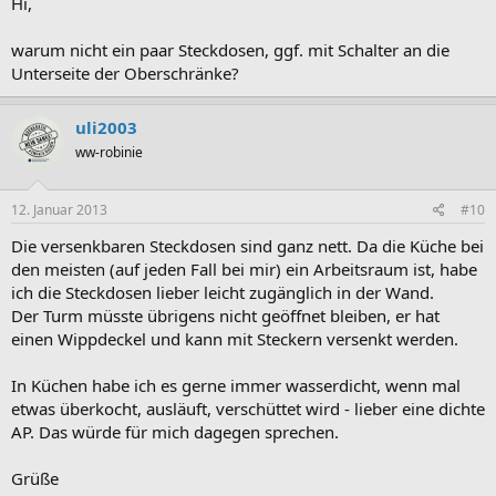
Hi,
warum nicht ein paar Steckdosen, ggf. mit Schalter an die
Unterseite der Oberschränke?
uli2003
ww-robinie
12. Januar 2013
#10
Die versenkbaren Steckdosen sind ganz nett. Da die Küche bei
den meisten (auf jeden Fall bei mir) ein Arbeitsraum ist, habe
ich die Steckdosen lieber leicht zugänglich in der Wand.
Der Turm müsste übrigens nicht geöffnet bleiben, er hat
einen Wippdeckel und kann mit Steckern versenkt werden.
In Küchen habe ich es gerne immer wasserdicht, wenn mal
etwas überkocht, ausläuft, verschüttet wird - lieber eine dichte
AP. Das würde für mich dagegen sprechen.
Grüße