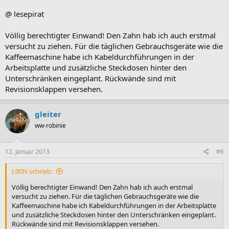
@ lesepirat
Völlig berechtigter Einwand! Den Zahn hab ich auch erstmal
versucht zu ziehen. Für die täglichen Gebrauchsgeräte wie die
Kaffeemaschine habe ich Kabeldurchführungen in der
Arbeitsplatte und zusätzliche Steckdosen hinter den
Unterschränken eingeplant. Rückwände sind mit
Revisionsklappen versehen.
gleiter
ww-robinie
12. Januar 2013
#6
L00N schrieb:
Völlig berechtigter Einwand! Den Zahn hab ich auch erstmal
versucht zu ziehen. Für die täglichen Gebrauchsgeräte wie die
Kaffeemaschine habe ich Kabeldurchführungen in der Arbeitsplatte
und zusätzliche Steckdosen hinter den Unterschränken eingeplant.
Rückwände sind mit Revisionsklappen versehen.