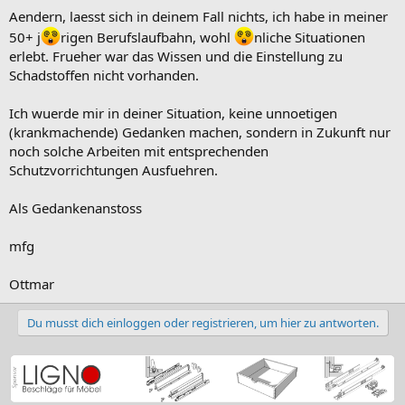
Aendern, laesst sich in deinem Fall nichts, ich habe in meiner
50+ j
rigen Berufslaufbahn, wohl
nliche Situationen
erlebt. Frueher war das Wissen und die Einstellung zu
Schadstoffen nicht vorhanden.
Ich wuerde mir in deiner Situation, keine unnoetigen
(krankmachende) Gedanken machen, sondern in Zukunft nur
noch solche Arbeiten mit entsprechenden
Schutzvorrichtungen Ausfuehren.
Als Gedankenanstoss
mfg
Ottmar
Du musst dich einloggen oder registrieren, um hier zu antworten.