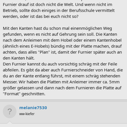
Furnier drauf ist doch nicht die Welt. Und wenn nicht im
Betrieb, sollte doch einiges in der Berufsschule vermittelt
werden, oder ist das bei euch nicht so?
Mit den Kanten hast du schon mal einenmöglichen Weg
gefunden, wenn es nicht auf Gehrung sein soll. Die Kanten
nach dem Anleimen mit dem Hobel oder einem Kantenhobel
(ähnlich eines E-Hobels) bündig mit der Platte machen, drauf
achten, dass alles "Plan" ist, damit der Furnier später auch an
den Kanten hält.
Den Furnier kannst du auch vorsichtig schräg mit der Feile
abfeilen. Es gibt da aber auch Furnierschneider von Hand, die
du an der Kante entlang führst, mit einem schräg stehenden
Messer. Wir haben die Platten mit Anleimer immer ca. 5mm
größer gelassen und dann nach dem Furnieren die Platte auf
"Format" geschnitten.
melanie7530
ww-kiefer