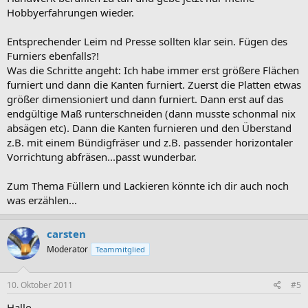
Hobbyerfahrungen wieder.
Entsprechender Leim nd Presse sollten klar sein. Fügen des
Furniers ebenfalls?!
Was die Schritte angeht: Ich habe immer erst größere Flächen
furniert und dann die Kanten furniert. Zuerst die Platten etwas
größer dimensioniert und dann furniert. Dann erst auf das
endgültige Maß runterschneiden (dann musste schonmal nix
absägen etc). Dann die Kanten furnieren und den Überstand
z.B. mit einem Bündigfräser und z.B. passender horizontaler
Vorrichtung abfräsen...passt wunderbar.
Zum Thema Füllern und Lackieren könnte ich dir auch noch
was erzählen...
carsten
Moderator
Teammitglied
10. Oktober 2011
#5
Hallo