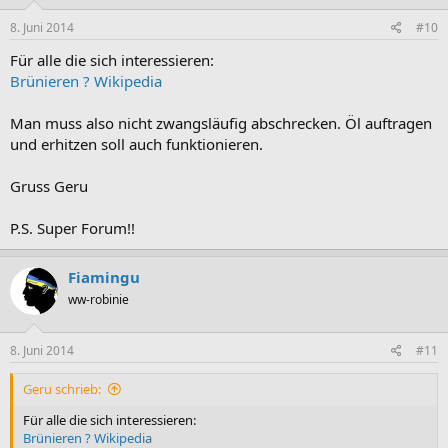
8. Juni 2014
#10
Für alle die sich interessieren:
Brünieren ? Wikipedia
Man muss also nicht zwangsläufig abschrecken. Öl auftragen
und erhitzen soll auch funktionieren.
Gruss Geru
P.S. Super Forum!!
Fiamingu
ww-robinie
8. Juni 2014
#11
Geru schrieb:
Für alle die sich interessieren:
Brünieren ? Wikipedia