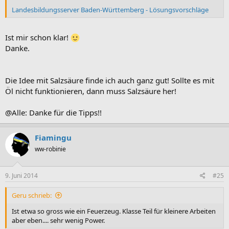
Landesbildungsserver Baden-Württemberg - Lösungsvorschläge
Ist mir schon klar!
Danke.
Die Idee mit Salzsäure finde ich auch ganz gut! Sollte es mit
Öl nicht funktionieren, dann muss Salzsäure her!
@Alle: Danke für die Tipps!!
Fiamingu
ww-robinie
9. Juni 2014
#25
Geru schrieb:
Ist etwa so gross wie ein Feuerzeug. Klasse Teil für kleinere Arbeiten
aber eben.... sehr wenig Power.