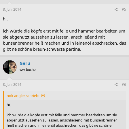
8. Juni 2014
#5
hi,
ich würde die köpfe erst mit feile und hammer bearbeiten um
sie abgenutzt aussehen zu lassen. anschließend mit
bunsenbrenner heiß machen und in leinenöl abschrecken. das
gibt ne schöne braun-schwarze partina.
Geru
ww-buche
8. Juni 2014
#6
nok angler schrieb:
hi,
ich würde die köpfe erst mit feile und hammer bearbeiten um sie
abgenutzt aussehen zu lassen. anschließend mit bunsenbrenner
heiß machen und in leinenöl abschrecken. das gibt ne schöne