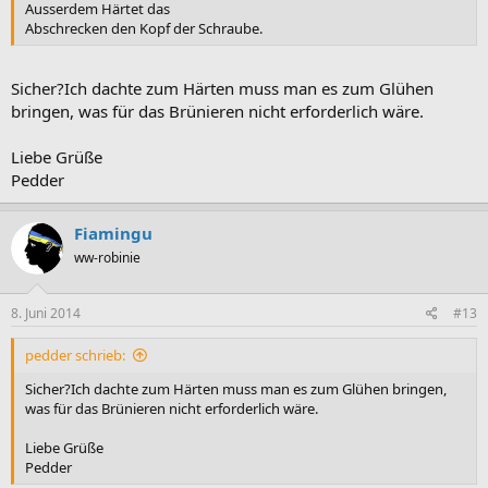
Ausserdem Härtet das
Abschrecken den Kopf der Schraube.
Sicher?Ich dachte zum Härten muss man es zum Glühen
bringen, was für das Brünieren nicht erforderlich wäre.
Liebe Grüße
Pedder
Fiamingu
ww-robinie
8. Juni 2014
#13
pedder schrieb:
Sicher?Ich dachte zum Härten muss man es zum Glühen bringen,
was für das Brünieren nicht erforderlich wäre.
Liebe Grüße
Pedder