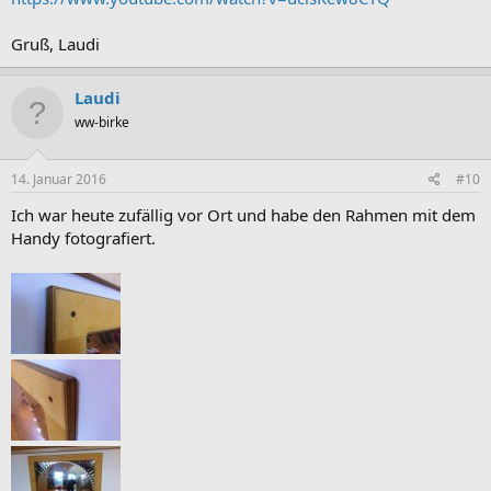
Gruß, Laudi
Laudi
ww-birke
14. Januar 2016
#10
Ich war heute zufällig vor Ort und habe den Rahmen mit dem
Handy fotografiert.