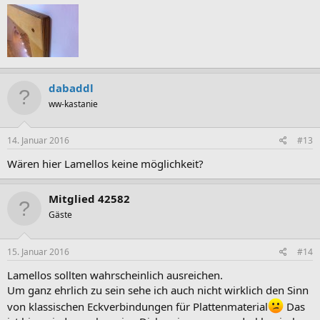
dabaddl
ww-kastanie
14. Januar 2016
#13
Wären hier Lamellos keine möglichkeit?
Mitglied 42582
Gäste
15. Januar 2016
#14
Lamellos sollten wahrscheinlich ausreichen.
Um ganz ehrlich zu sein sehe ich auch nicht wirklich den Sinn
von klassischen Eckverbindungen für Plattenmaterial
Das