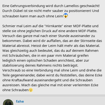
Eine Gehrungsverbindung wird durch Lamellos geschwächt!
Durch Dübel ist sie nicht mehr sauber zu positionieren! Und
schrauben kann man auch ohne Leim
Schmier mal Leim auf die "Hirnkante" einer MDF-Platte und
stelle sie ohne jeglichen Druck auf eine andere MDF-Platte.
Versuch das ganze mal nach einer Stunde auseinander zu
bekommen. Dabei wird dir auffallen, das an der Stirnseite das
Material abreisst. Heisst der Leim hält mehr als das Material.
Was gleichzeitig auch bedeutet, das du auf deinem Rahmen
mit Schräubchen, die in ein paar mm Material greifen
lediglich einen optischen Schaden anrichtest, aber zur
stabilisierung deines Rahmens nichts beiträgst.
Verschraub so eine Verbindung mal ohne Leim und drehe die
Teile gegeneinander, dabei wirst du feststellen, das deine Ecke
ohne Kraftaufwand auseinandergeht und die Schrauben
ausreissen. Mach das gleiche mal mit einer verleimten Ecke
ohne Schrauben
fahe