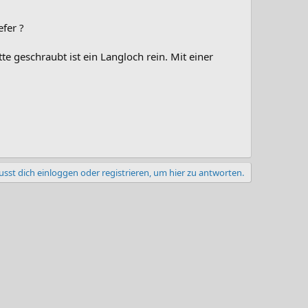
efer ?
te geschraubt ist ein Langloch rein. Mit einer
sst dich einloggen oder registrieren, um hier zu antworten.