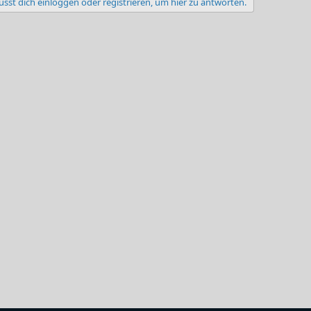
sst dich einloggen oder registrieren, um hier zu antworten.