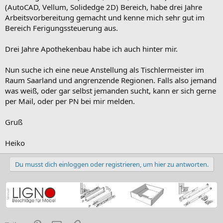
(AutoCAD, Vellum, Solidedge 2D) Bereich, habe drei Jahre
Arbeitsvorbereitung gemacht und kenne mich sehr gut im
Bereich Ferigungssteuerung aus.
Drei Jahre Apothekenbau habe ich auch hinter mir.
Nun suche ich eine neue Anstellung als Tischlermeister im
Raum Saarland und angrenzende Regionen. Falls also jemand
was weiß, oder gar selbst jemanden sucht, kann er sich gerne
per Mail, oder per PN bei mir melden.
Gruß
Heiko
Du musst dich einloggen oder registrieren, um hier zu antworten.