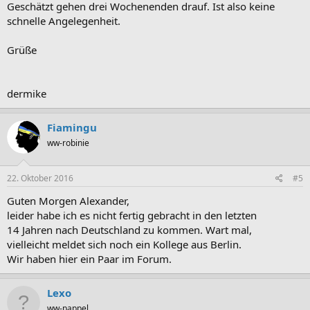
Geschätzt gehen drei Wochenenden drauf. Ist also keine
schnelle Angelegenheit.
Grüße
dermike
Fiamingu
ww-robinie
22. Oktober 2016
#5
Guten Morgen Alexander,
leider habe ich es nicht fertig gebracht in den letzten
14 Jahren nach Deutschland zu kommen. Wart mal,
vielleicht meldet sich noch ein Kollege aus Berlin.
Wir haben hier ein Paar im Forum.
Lexo
ww-pappel