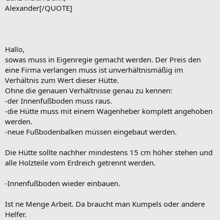
Alexander[/QUOTE]
Hallo,
sowas muss in Eigenregie gemacht werden. Der Preis den
eine Firma verlangen muss ist unverhältnismäßig im
Verhältnis zum Wert dieser Hütte.
Ohne die genauen Verhältnisse genau zu kennen:
-der Innenfußboden muss raus.
-die Hütte muss mit einem Wagenheber komplett angehoben
werden.
-neue Fußbodenbalken müssen eingebaut werden.
Die Hütte sollte nachher mindestens 15 cm höher stehen und
alle Holzteile vom Erdreich getrennt werden.
-Innenfußboden wieder einbauen.
Ist ne Menge Arbeit. Da braucht man Kumpels oder andere
Helfer.