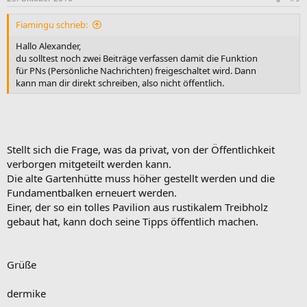
Fiamingu schrieb:
Hallo Alexander,
du solltest noch zwei Beiträge verfassen damit die Funktion
für PNs (Persönliche Nachrichten) freigeschaltet wird. Dann
kann man dir direkt schreiben, also nicht öffentlich.
Stellt sich die Frage, was da privat, von der Öffentlichkeit
verborgen mitgeteilt werden kann.
Die alte Gartenhütte muss höher gestellt werden und die
Fundamentbalken erneuert werden.
Einer, der so ein tolles Pavilion aus rustikalem Treibholz
gebaut hat, kann doch seine Tipps öffentlich machen.
Grüße
dermike