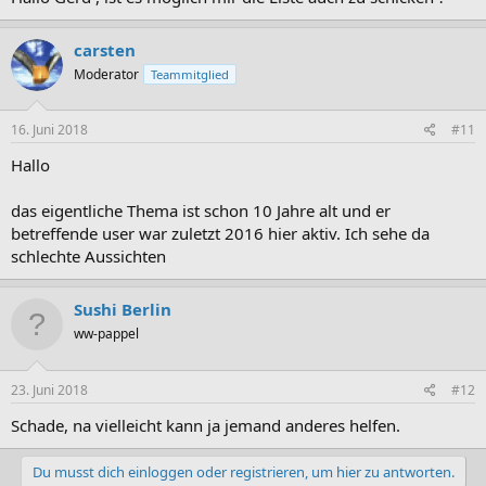
carsten
Moderator
Teammitglied
16. Juni 2018
#11
Hallo
das eigentliche Thema ist schon 10 Jahre alt und er
betreffende user war zuletzt 2016 hier aktiv. Ich sehe da
schlechte Aussichten
Sushi Berlin
ww-pappel
23. Juni 2018
#12
Schade, na vielleicht kann ja jemand anderes helfen.
Du musst dich einloggen oder registrieren, um hier zu antworten.