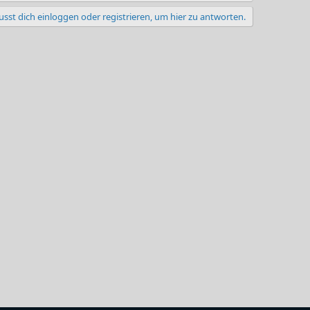
sst dich einloggen oder registrieren, um hier zu antworten.