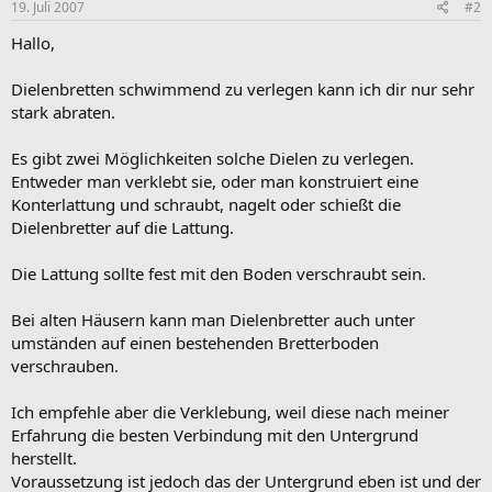
19. Juli 2007
#2
Hallo,
Dielenbretten schwimmend zu verlegen kann ich dir nur sehr
stark abraten.
Es gibt zwei Möglichkeiten solche Dielen zu verlegen.
Entweder man verklebt sie, oder man konstruiert eine
Konterlattung und schraubt, nagelt oder schießt die
Dielenbretter auf die Lattung.
Die Lattung sollte fest mit den Boden verschraubt sein.
Bei alten Häusern kann man Dielenbretter auch unter
umständen auf einen bestehenden Bretterboden
verschrauben.
Ich empfehle aber die Verklebung, weil diese nach meiner
Erfahrung die besten Verbindung mit den Untergrund
herstellt.
Voraussetzung ist jedoch das der Untergrund eben ist und der