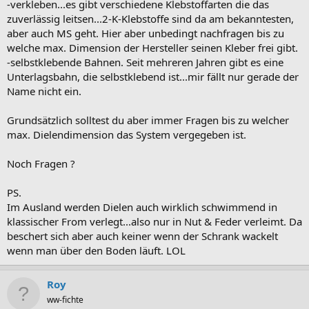
-verkleben...es gibt verschiedene Klebstoffarten die das
zuverlässig leitsen...2-K-Klebstoffe sind da am bekanntesten,
aber auch MS geht. Hier aber unbedingt nachfragen bis zu
welche max. Dimension der Hersteller seinen Kleber frei gibt.
-selbstklebende Bahnen. Seit mehreren Jahren gibt es eine
Unterlagsbahn, die selbstklebend ist...mir fällt nur gerade der
Name nicht ein.
Grundsätzlich solltest du aber immer Fragen bis zu welcher
max. Dielendimension das System vergegeben ist.
Noch Fragen ?
PS.
Im Ausland werden Dielen auch wirklich schwimmend in
klassischer From verlegt...also nur in Nut & Feder verleimt. Da
beschert sich aber auch keiner wenn der Schrank wackelt
wenn man über den Boden läuft. LOL
Roy
ww-fichte