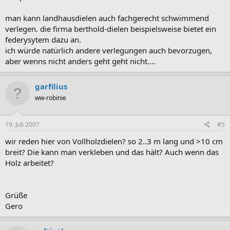
man kann landhausdielen auch fachgerecht schwimmend
verlegen. die firma berthold-dielen beispielsweise bietet ein
federysytem dazu an.
ich würde natürlich andere verlegungen auch bevorzugen,
aber wenns nicht anders geht geht nicht....
garfilius
ww-robinie
19. Juli 2007
#5
wir reden hier von Vollholzdielen? so 2..3 m lang und >10 cm
breit? Die kann man verkleben und das hält? Auch wenn das
Holz arbeitet?
Grüße
Gero