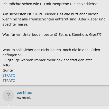
Ich möchte sehen wie Du mit Neoprene Dielen verklebst.
Am sichersten ist 2 K-PU-Kleber. Das alle nütz aber nichst
wenn nicht alle Trennschichten entfernt sind. Alter Kleber und
Spachtelmasse.
Was für ein Unterboden besteht? Estrich, Steinholz, Gips???
Warum soll Kleber das nicht halten, noch nie in den Süden
geflogen???
Flugzeuge werden immer mehr geklebt statt genietet.
MfG.
Günter
STRATO
STRATO
garfilius
ww-robinie