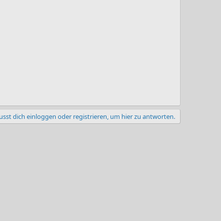
sst dich einloggen oder registrieren, um hier zu antworten.