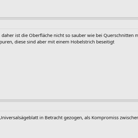
on daher ist die Oberfläche nicht so sauber wie bei Querschnitten 
puren, diese sind aber mit einem Hobelstrich beseitigt
Universalsägeblatt in Betracht gezogen, als Kompromiss zwisc