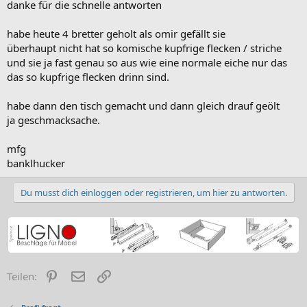
danke für die schnelle antworten
habe heute 4 bretter geholt als omir gefällt sie
überhaupt nicht hat so komische kupfrige flecken / striche
und sie ja fast genau so aus wie eine normale eiche nur das
das so kupfrige flecken drinn sind.
habe dann den tisch gemacht und dann gleich drauf geölt
ja geschmacksache.
mfg
banklhucker
Du musst dich einloggen oder registrieren, um hier zu antworten.
Pinterest
E-Mail
Link
Teilen: