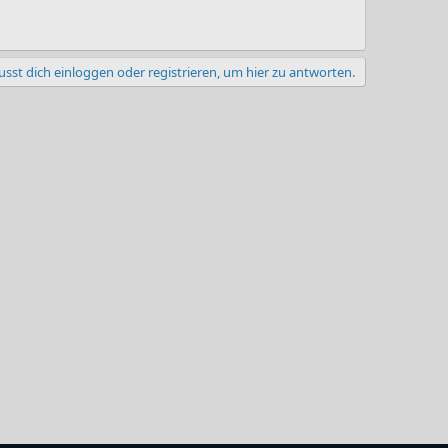
sst dich einloggen oder registrieren, um hier zu antworten.