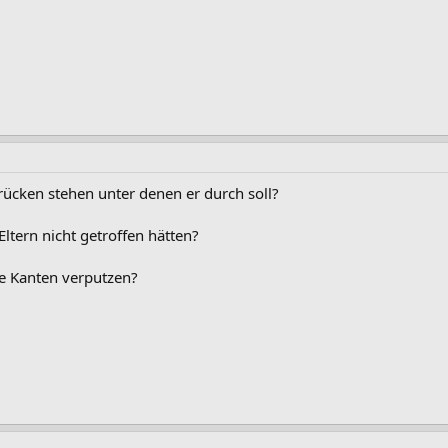
ücken stehen unter denen er durch soll?
ltern nicht getroffen hätten?
ie Kanten verputzen?