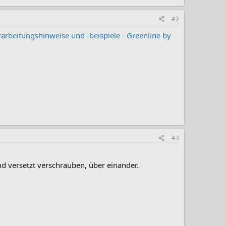
#2
arbeitungshinweise und -beispiele - Greenline by
#3
 versetzt verschrauben, über einander.