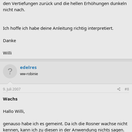
den Vertiefungen zurück und die hellen Erhöhungen dunkeln
nicht nach.
Ich hoffe ich habe deine Anleitung richtig interpretiert.
Danke
Willi
edelres
ww-robinie
9. Juli 2007
#8
Wachs
Hallo Willi,
genauso habe ich es gemeint. Da ich die Rosner wachse nicht
kennen, kann ich zu diesen in der Anwendung nichts sagen.