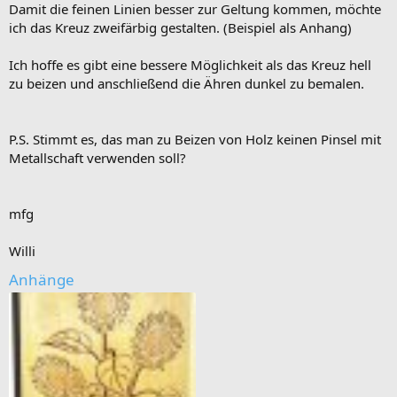
Damit die feinen Linien besser zur Geltung kommen, möchte
ich das Kreuz zweifärbig gestalten. (Beispiel als Anhang)
Ich hoffe es gibt eine bessere Möglichkeit als das Kreuz hell
zu beizen und anschließend die Ähren dunkel zu bemalen.
P.S. Stimmt es, das man zu Beizen von Holz keinen Pinsel mit
Metallschaft verwenden soll?
mfg
Willi
Anhänge