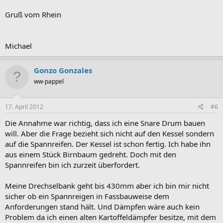
Gruß vom Rhein
Michael
Gonzo Gonzales
ww-pappel
17. April 2012
#6
Die Annahme war richtig, dass ich eine Snare Drum bauen
will. Aber die Frage bezieht sich nicht auf den Kessel sondern
auf die Spannreifen. Der Kessel ist schon fertig. Ich habe ihn
aus einem Stück Birnbaum gedreht. Doch mit den
Spannreifen bin ich zurzeit überfordert.
Meine Drechselbank geht bis 430mm aber ich bin mir nicht
sicher ob ein Spannreigen in Fassbauweise dem
Anforderungen stand hält. Und Dämpfen wäre auch kein
Problem da ich einen alten Kartoffeldämpfer besitze, mit dem