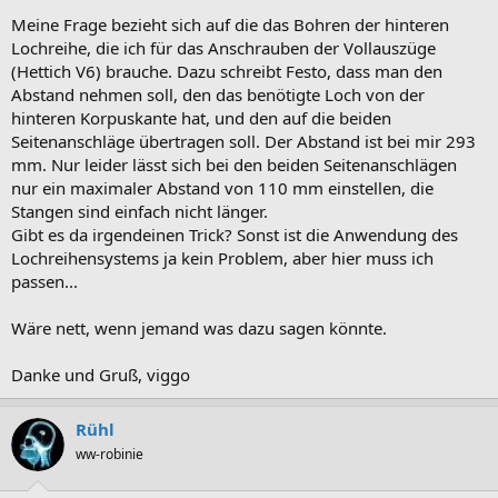
Meine Frage bezieht sich auf die das Bohren der hinteren
Lochreihe, die ich für das Anschrauben der Vollauszüge
(Hettich V6) brauche. Dazu schreibt Festo, dass man den
Abstand nehmen soll, den das benötigte Loch von der
hinteren Korpuskante hat, und den auf die beiden
Seitenanschläge übertragen soll. Der Abstand ist bei mir 293
mm. Nur leider lässt sich bei den beiden Seitenanschlägen
nur ein maximaler Abstand von 110 mm einstellen, die
Stangen sind einfach nicht länger.
Gibt es da irgendeinen Trick? Sonst ist die Anwendung des
Lochreihensystems ja kein Problem, aber hier muss ich
passen...
Wäre nett, wenn jemand was dazu sagen könnte.
Danke und Gruß, viggo
Rühl
ww-robinie