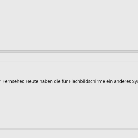
ür Fernseher. Heute haben die für Flachbildschirme ein anderes S