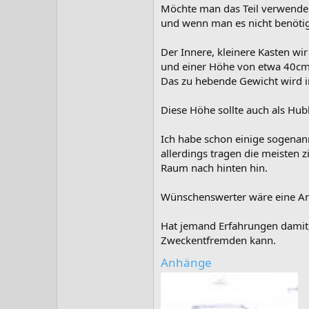
Möchte man das Teil verwende
und wenn man es nicht benötig
Der Innere, kleinere Kasten w
und einer Höhe von etwa 40cm
Das zu hebende Gewicht wird in
Diese Höhe sollte auch als Hu
Ich habe schon einige sogenan
allerdings tragen die meisten z
Raum nach hinten hin.
Wünschenswerter wäre eine Ar
Hat jemand Erfahrungen damit,
Zweckentfremden kann.
Anhänge