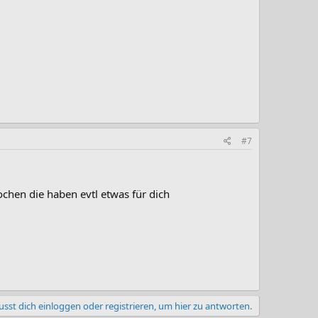
#7
chen die haben evtl etwas für dich
sst dich einloggen oder registrieren, um hier zu antworten.