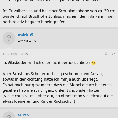
Im Privatbereich und bei einer Schubladenhöhe von ca. 30 cm
würde ich auf Brusthöhe Schluss machen, denn da kann man
noch relativ bequem hineingreifen.
m4rku5
ww-kastanie
13. Oktober 2015
#5
Ja, Glasböden will ich eher nicht berücksichtigen
Aber Brust- bis Schulterhoch ist ja schonmal ein Ansatz,
sowas in der Richtung hatte ich mir ja auch überlegt.
Es hat mich nur gewundert, dass die Möbel die ich bisher so
gesehen hab meist nur ganz unten Schubladen hatten.
(Vielleicht bis 1m... aber gut, da nimmt man vielleicht auf die
etwas Kleineren und Kinder Rücksicht...)
cmyk