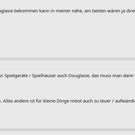
glasie bekommen kann in meiner nähe, am besten wären ja direkt 
ür Spielgeräte / Spielhäuser auch Douglasie, das muss man dann
Alles andere ist für kleine Dinge meist auch zu teuer / aufwändi