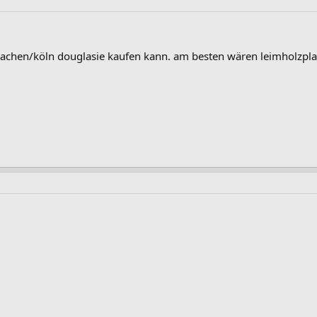
achen/köln douglasie kaufen kann. am besten wären leimholzpla