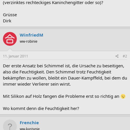
(verzinktes rechteckiges Kaninchengitter oder so)?
Grüsse
Dirk
WinfriedM
ww-robinie
11. Januar 2011
#2
Der erste Ansatz bei Schimmel ist, die Ursache zu beseitigen,
also die Feuchtigkeit. Den Schimmel trotz Feuchtigkeit
bekämpfen zu wollen, bleibt ein Dauer-Kampffeld, bei dem du
immer wieder Verlierer sein wirst.
Mit Silikon auf Holz fangen die Probleme erst so richtig an
Wo kommt denn die Feuchtigkeit her?
Frenchie
ww-kastanie