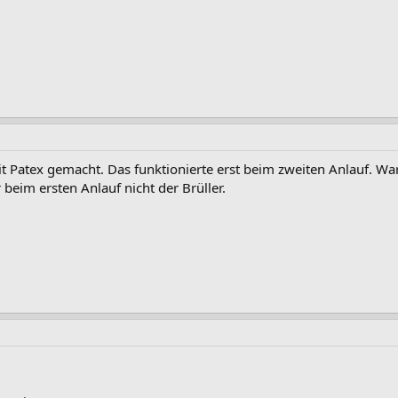
t Patex gemacht. Das funktionierte erst beim zweiten Anlauf. Wa
beim ersten Anlauf nicht der Brüller.