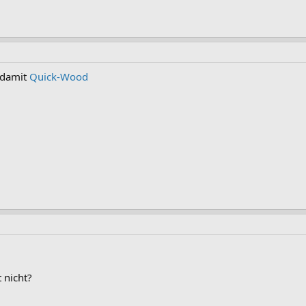
 damit
Quick-Wood
 nicht?