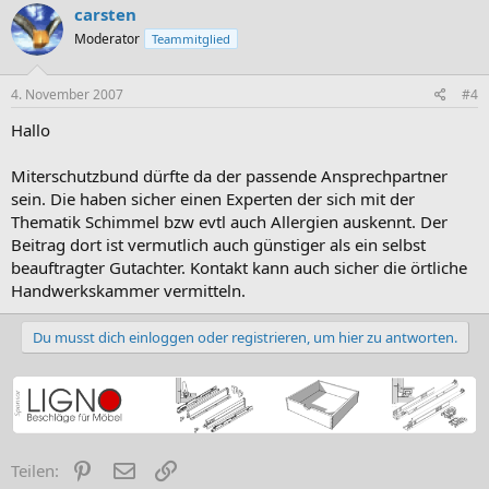
carsten
Moderator
Teammitglied
4. November 2007
#4
Hallo
Miterschutzbund dürfte da der passende Ansprechpartner
sein. Die haben sicher einen Experten der sich mit der
Thematik Schimmel bzw evtl auch Allergien auskennt. Der
Beitrag dort ist vermutlich auch günstiger als ein selbst
beauftragter Gutachter. Kontakt kann auch sicher die örtliche
Handwerkskammer vermitteln.
Du musst dich einloggen oder registrieren, um hier zu antworten.
Pinterest
E-Mail
Link
Teilen: