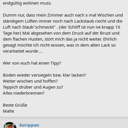
endgültig wohnen muss.
Dumm nur, dass mein Zimmer auch nach x mal Wischen und
ständigem Lüften immer noch nach Lackstaub riecht und die
Luft nach Staub"schmeckt" . (der Schliff ist nun ne knapp 10
Tage her) Mal abgesehen von dem Druck auf der Brust und
dem flachen Husten, stört mich das ja nicht weiter. Ehrlich
gesagt möchte ich nicht wissen, was in dem alten Lack so
verarbeitet wurde ...
Wer von euch hat einen Tipp?
Boden wieder versiegeln bzw. klar lacken?
Weiter wischen und hoffen?
Teppich drüber und Augen zu?
Alles niederbrennen?
Beste Grüße
Malte
Eurippon