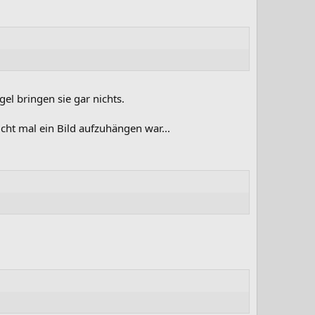
el bringen sie gar nichts.
ht mal ein Bild aufzuhängen war...