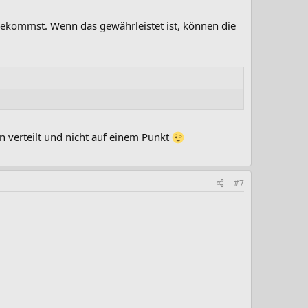
bekommst. Wenn das gewährleistet ist, können die
n verteilt und nicht auf einem Punkt
#7