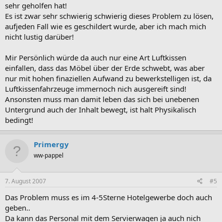
sehr geholfen hat!
Es ist zwar sehr schwierig schwierig dieses Problem zu lösen,
aufjeden Fall wie es geschildert wurde, aber ich mach mich
nicht lustig darüber!
Mir Persönlich würde da auch nur eine Art Luftkissen
einfallen, dass das Möbel über der Erde schwebt, was aber
nur mit hohen finaziellen Aufwand zu bewerkstelligen ist, da
Luftkissenfahrzeuge immernoch nich ausgereift sind!
Ansonsten muss man damit leben das sich bei unebenen
Untergrund auch der Inhalt bewegt, ist halt Physikalisch
bedingt!
Primergy
ww-pappel
7. August 2007
#5
Das Problem muss es im 4-5Sterne Hotelgewerbe doch auch
geben..
Da kann das Personal mit dem Servierwagen ja auch nich