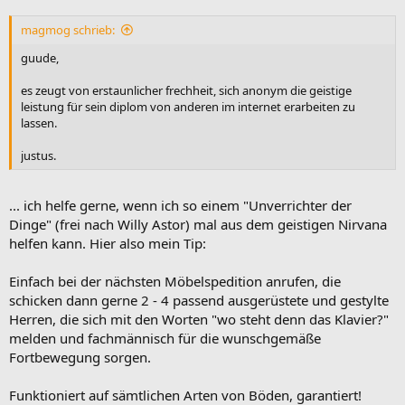
magmog schrieb:
guude,
es zeugt von erstaunlicher frechheit, sich anonym die geistige
leistung für sein diplom von anderen im internet erarbeiten zu
lassen.
justus.
... ich helfe gerne, wenn ich so einem "Unverrichter der
Dinge" (frei nach Willy Astor) mal aus dem geistigen Nirvana
helfen kann. Hier also mein Tip:
Einfach bei der nächsten Möbelspedition anrufen, die
schicken dann gerne 2 - 4 passend ausgerüstete und gestylte
Herren, die sich mit den Worten "wo steht denn das Klavier?"
melden und fachmännisch für die wunschgemäße
Fortbewegung sorgen.
Funktioniert auf sämtlichen Arten von Böden, garantiert!