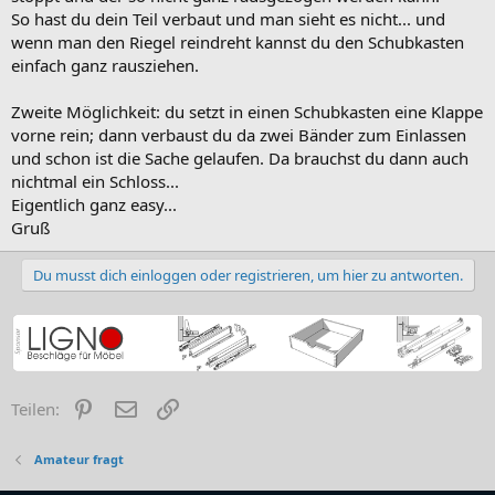
So hast du dein Teil verbaut und man sieht es nicht... und
wenn man den Riegel reindreht kannst du den Schubkasten
einfach ganz rausziehen.
Zweite Möglichkeit: du setzt in einen Schubkasten eine Klappe
vorne rein; dann verbaust du da zwei Bänder zum Einlassen
und schon ist die Sache gelaufen. Da brauchst du dann auch
nichtmal ein Schloss...
Eigentlich ganz easy...
Gruß
Du musst dich einloggen oder registrieren, um hier zu antworten.
Pinterest
E-Mail
Link
Teilen:
Amateur fragt