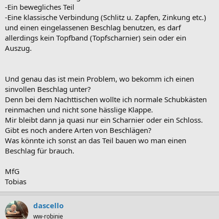
-Ein bewegliches Teil
-Eine klassische Verbindung (Schlitz u. Zapfen, Zinkung etc.)
und einen eingelassenen Beschlag benutzen, es darf
allerdings kein Topfband (Topfscharnier) sein oder ein
Auszug.
Und genau das ist mein Problem, wo bekomm ich einen
sinvollen Beschlag unter?
Denn bei dem Nachttischen wollte ich normale Schubkästen
reinmachen und nicht sone hässlige Klappe.
Mir bleibt dann ja quasi nur ein Scharnier oder ein Schloss.
Gibt es noch andere Arten von Beschlägen?
Was könnte ich sonst an das Teil bauen wo man einen
Beschlag für brauch.
MfG
Tobias
dascello
ww-robinie