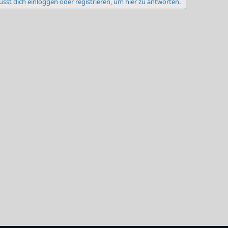
sst dich einloggen oder registrieren, um hier zu antworten.