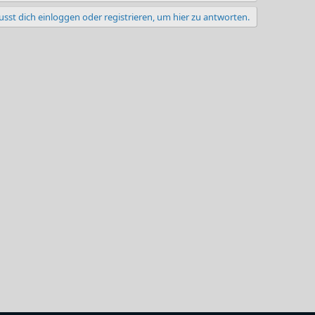
sst dich einloggen oder registrieren, um hier zu antworten.