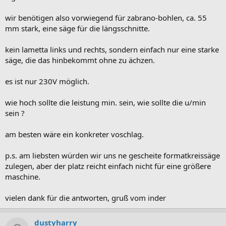
wir benötigen also vorwiegend für zabrano-bohlen, ca. 55
mm stark, eine säge für die längsschnitte.
kein lametta links und rechts, sondern einfach nur eine starke
säge, die das hinbekommt ohne zu ächzen.
es ist nur 230V möglich.
wie hoch sollte die leistung min. sein, wie sollte die u/min
sein ?
am besten wäre ein konkreter voschlag.
p.s. am liebsten würden wir uns ne gescheite formatkreissäge
zulegen, aber der platz reicht einfach nicht für eine größere
maschine.
vielen dank für die antworten, gruß vom inder
dustyharry