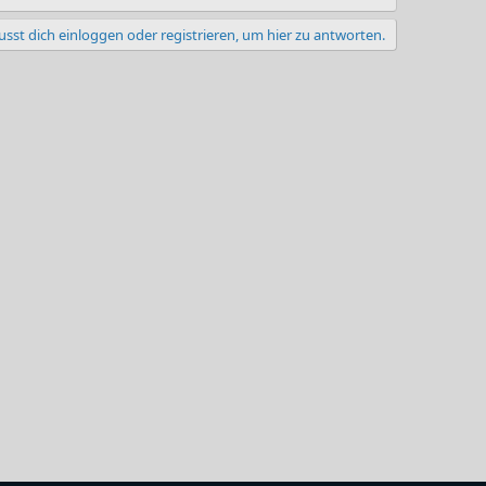
sst dich einloggen oder registrieren, um hier zu antworten.