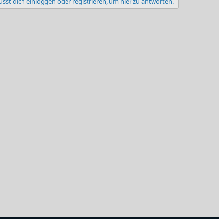
sst dich einloggen oder registrieren, um hier zu antworten.