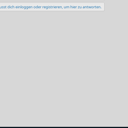
sst dich einloggen oder registrieren, um hier zu antworten.