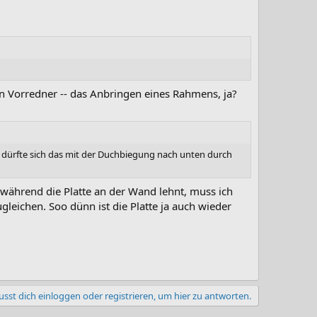
in Vorredner -- das Anbringen eines Rahmens, ja?
) dürfte sich das mit der Duchbiegung nach unten durch
 während die Platte an der Wand lehnt, muss ich
eichen. Soo dünn ist die Platte ja auch wieder
sst dich einloggen oder registrieren, um hier zu antworten.