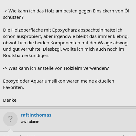
-> Wie kann ich das Holz am besten gegen Einsickern von Öl
schützen?
Die Holzoberfläche mit Epoxydharz abspachteln hatte ich
schon ausprobiert, aber irgendwie bleibt das immer klebrig,
obwohl ich die beiden Komponenten mit der Waage abwog
und gut verrührte. Diesbzgl. wollte ich mich auch noch im
Bootsbau erkundigen.
-> Was kann ich anstelle von Holzleim verwenden?
Epoxyd oder Aquariumsilikon waren meine aktuellen
Favoriten.
Danke
raftinthomas
ww-robinie