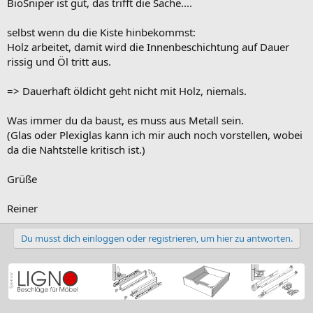
BioSniper ist gut, das trifft die Sache....
selbst wenn du die Kiste hinbekommst:
Holz arbeitet, damit wird die Innenbeschichtung auf Dauer
rissig und Öl tritt aus.
=> Dauerhaft öldicht geht nicht mit Holz, niemals.
Was immer du da baust, es muss aus Metall sein.
(Glas oder Plexiglas kann ich mir auch noch vorstellen, wobei
da die Nahtstelle kritisch ist.)
Grüße
Reiner
Du musst dich einloggen oder registrieren, um hier zu antworten.