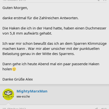
Guten Morgen,
danke erstmal für die Zahlreichen Antworten.
Die Haken die ich in der Hand hatte, haben einen Duchmesser
von 5,8 mm aufwärts gehabt.
Ich war mir schon bewußt das ich an dem Sparren Klimmzüge
machen kann . War mir aber unsicher mit der punktuellen
Belastung genau in der Mitte des Sparrens.
Dann gehe ich heute Abend mal ein paar passende Haken
holen
Danke Grüße Alex
MightyMarxMan
ww-esche