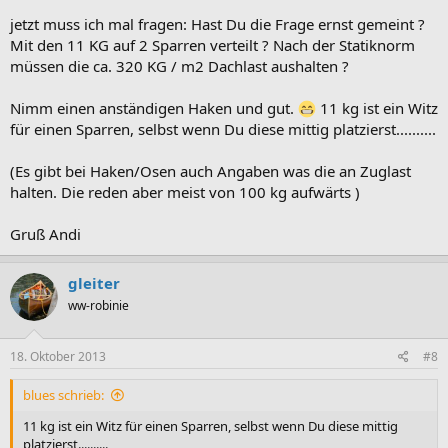
jetzt muss ich mal fragen: Hast Du die Frage ernst gemeint ?
Mit den 11 KG auf 2 Sparren verteilt ? Nach der Statiknorm
müssen die ca. 320 KG / m2 Dachlast aushalten ?
Nimm einen anständigen Haken und gut.
11 kg ist ein Witz
für einen Sparren, selbst wenn Du diese mittig platzierst..........
(Es gibt bei Haken/Osen auch Angaben was die an Zuglast
halten. Die reden aber meist von 100 kg aufwärts )
Gruß Andi
gleiter
ww-robinie
18. Oktober 2013
#8
blues schrieb:
11 kg ist ein Witz für einen Sparren, selbst wenn Du diese mittig
platzierst..........