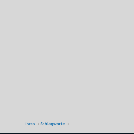
Foren
Schlagworte