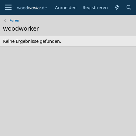
Anmelden
Registrieren
Foren
woodworker
Keine Ergebnisse gefunden.